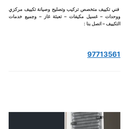
فني تكييف متخصص تركيب وتصليح وصيانة تكييف مركزي
ووحدات – غسيل مكيفات – تعبئة غاز – وجميع خدمات
التكييف – اتصل بنا :
97713561