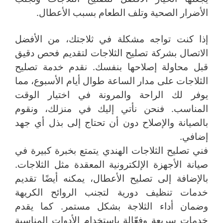
الأضرار الصحية وتلف الطعام بسبب الأعطال.
إذا كنت تواجه مشكلة في ثلاجتك، من الأفضل
الاتصال بشركة تصليح الثلاجات لتقديم فحص دقيق
قبل محاولة إصلاحها بنفسك. نقدم خدمة تصليح
الثلاجات على مدار الساعة طوال أيام الأسبوع، مما
يوفر لك الراحة والمرونة في اختيار الوقت
المناسب. فنحن نأتي إليك في منزلك، ونقوم
بالصيانة والإصلاح دون أن تحتاج إلى بذل أي جهد
إضافي.
فني تصليح الثلاجات الهندي يتمتع بخبرة كبيرة في
صيانة الأجهزة الإلكترونية المعقدة مثل الثلاجات.
بالإضافة إلى تصليح الأعطال، يمكنه أيضًا تقديم
خدمات تنظيف دورية لتجنب الروائح الكريهة
وضمان أداء الثلاجة بشكل مستمر. كما يقدم
خدمات سريعة وفعّالة باستخدام الأدوات المناسبة