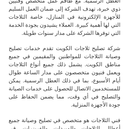
العطل الرسمية. مع طاقم عمل متخصص وفنيين
ذوي خبرة، تهدف الشركة إلى ضمان العمل السليم
للأجهزة الإلكترونية في المنازل، خاصة الثلاجات
التي لها أهمية كبيرة. العملاء يشيدون بجودة الخدمة
التي توفرها الشركة على مدار سنوات طويلة.
شركة تصليح ثلاجات الكويت تقدم خدمات تصليح
وصيانة الثلاجات للمواطنين والمقيمين في جميع
مناطق الكويت. يشمل ذلك جميع أنواع الثلاجات
ويعمل فنيون متخصصون على مدار الساعة طوال
أيام الأسبوع، بما في ذلك العطل الرسمية. يمكن
للمستخدمين الاتصال للحصول على خدمات الصيانة
والتصليح في أي وقت، مما يضمن الحفاظ على
جودة الأجهزة المنزلية.
فني الثلاجات هو متخصص في تصليح وصيانة جميع
أعطال الثلاجات والمبردات والفريزرات. في