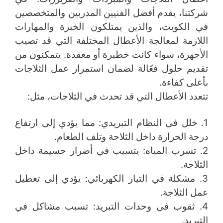
شركتنا، يقدم أفضل الفنيين المدربين والمتخصصين
في الكويت، والذين يمتلكون الخبرة والمهارات
اللازمة لمعالجة الأعطال المختلفة التي قد تصيب
الأجهزة، سواء كانت خطيرة أو معقدة. يتمكنون من
تقديم حلول فعّالة لضمان استمرار عمل الثلاجات
بأعلى كفاءة.
تتعدد الأعطال التي قد تحدث في الثلاجات، مثل:
1. خلل في النظام التبريدي: مما يؤدي إلى ارتفاع
درجة الحرارة داخل الثلاجة وتلف الطعام.
2. تسرب المياه: يتسبب في أضرار جسيمة داخل
الثلاجة.
3. مشكلة في التيار الكهربائي: يؤدي إلى تعطيل
عمل الثلاجة.
4. ثقوب في وحدات التبريد: تسبب مشاكل في
التبريد.