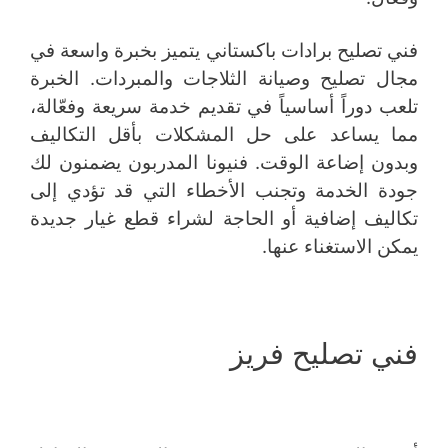
فني تصليح برادات باكستاني يتميز بخبرة واسعة في
مجال تصليح وصيانة الثلاجات والمبردات. الخبرة
تلعب دوراً أساسياً في تقديم خدمة سريعة وفعّالة،
مما يساعد على حل المشكلات بأقل التكاليف
وبدون إضاعة الوقت. فنيونا المدربون يضمنون لك
جودة الخدمة وتجنب الأخطاء التي قد تؤدي إلى
تكاليف إضافية أو الحاجة لشراء قطع غيار جديدة
يمكن الاستغناء عنها.
فني تصليح فريز