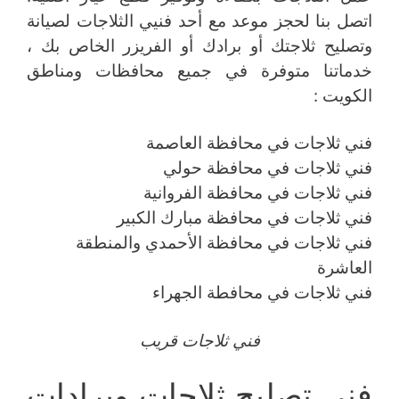
اتصل بنا لحجز موعد مع أحد فنيي الثلاجات لصيانة
وتصليح ثلاجتك أو برادك أو الفريزر الخاص بك ،
خدماتنا متوفرة في جميع محافظات ومناطق
الكويت :
فني ثلاجات في محافظة العاصمة
فني ثلاجات في محافظة حولي
فني ثلاجات في محافظة الفروانية
فني ثلاجات في محافظة مبارك الكبير
فني ثلاجات في محافظة الأحمدي والمنطقة
العاشرة
فني ثلاجات في محافطة الجهراء
فني ثلاجات قريب
فني تصليح ثلاجات وبرادات