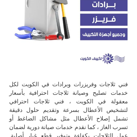
فني ثلاجات وفريزرات وبرادات في الكويت لكل
خدمات تصليح وصيانة ثلاجات احترافية بأسعار
معقولة في الكويت ، فني ثلاجات احترافي
لتشخيص الأعطال بسرعة وتقديم حلول دقيقة
تشمل إصلاح الأعطال مثل مشاكل الضاغط أو
تسرب الغاز ، كما نقدم خدمات صيانة دورية لضمان
عمل الثلاجات بكفاءة وتوفير قطع غيار أصلية.