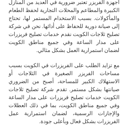
أجهزة الفريزر تعتبر ضرورية في العديد من المنازل
الكبيرة والمطاعم والمحلات التجارية لحفظ الطعام
والمأكولات. بسبب الاستخدام المستمر لها، تحتاج
إلى صيانة دورية للحفاظ على أدائها. نحن في شركة
تصليح ثلاجات الكويت نقدم خدمات تصليح فريزرات
على مدار الساعة وفي جميع مناطق الكويت
لضمان استمرارية العمل بشكل مثالي.
مع تزايد الطلب على الفريزرات في الكويت بسبب
مساحات الفريزر الصغيرة في الثلاجات أو
الاستهلاك الكبير للمساحة، أصبح من الضروري
صيانتها بشكل مستمر. تقدم شركة تصليح ثلاجات
الكويت خدمات تصليح فريزرات على مدار الساعة
وفي جميع مناطق الكويت، بما في ذلك العطلات
والإجازات الرسمية، لضمان استمرارية عمل
الفريزرات بشكل فعال وبأعلى جودة.