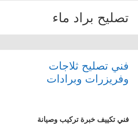
تصليح براد ماء
فني تصليح ثلاجات
وفريزرات وبرادات
فني تكييف خبرة تركيب وصيانة