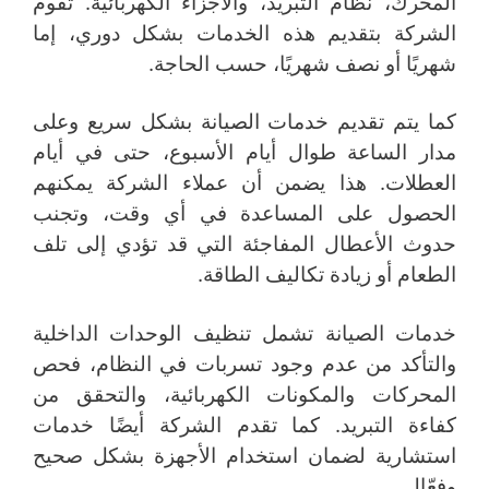
المحرك، نظام التبريد، والأجزاء الكهربائية. تقوم
الشركة بتقديم هذه الخدمات بشكل دوري، إما
شهريًا أو نصف شهريًا، حسب الحاجة.
كما يتم تقديم خدمات الصيانة بشكل سريع وعلى
مدار الساعة طوال أيام الأسبوع، حتى في أيام
العطلات. هذا يضمن أن عملاء الشركة يمكنهم
الحصول على المساعدة في أي وقت، وتجنب
حدوث الأعطال المفاجئة التي قد تؤدي إلى تلف
الطعام أو زيادة تكاليف الطاقة.
خدمات الصيانة تشمل تنظيف الوحدات الداخلية
والتأكد من عدم وجود تسربات في النظام، فحص
المحركات والمكونات الكهربائية، والتحقق من
كفاءة التبريد. كما تقدم الشركة أيضًا خدمات
استشارية لضمان استخدام الأجهزة بشكل صحيح
وفعّال.