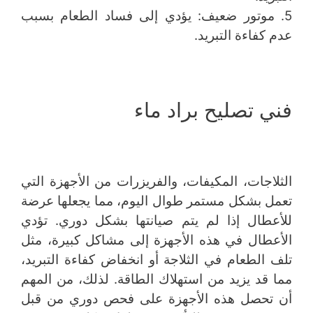
5. موتور ضعيف: يؤدي إلى فساد الطعام بسبب
عدم كفاءة التبريد.
فني تصليح براد ماء
الثلاجات، المكيفات، والفريزرات من الأجهزة التي
تعمل بشكل مستمر طوال اليوم، مما يجعلها عرضة
للأعطال إذا لم يتم صيانتها بشكل دوري. تؤدي
الأعطال في هذه الأجهزة إلى مشاكل كبيرة، مثل
تلف الطعام في الثلاجة أو انخفاض كفاءة التبريد،
مما قد يزيد من استهلاك الطاقة. لذلك، من المهم
أن تحصل هذه الأجهزة على فحص دوري من قبل