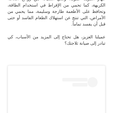
الكريهة، كما تحمي من الإفراط في استخدام الطاقة،
وتحافظ على الأطعمة طازجة وسليمة، مما يحمي من
الأمراض، التي تنتج عن استهلاك الطعام الفاسد أو حتى
قبل أن يفسد تماماً.
عميلنا العزيز، هل تحتاج إلى المزيد من الأسباب، كي
تبادر إلى صيانة ثلاجتك؟