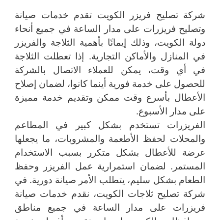
شركة تصليح فريزر الكويت تقدم خدمات صيانة
وتصليح فريزرات على مدار الساعة في جميع أنحاء
دولة الكويت، وذلك إيمانًا بأهمية الثلاجة والفريزر
في المنازل والأماكن التجارية. إذا تعطلت الثلاجة
في أي وقت، يمكن للعملاء الاتصال بالشركة
للحصول على خدمة فورية أينما كانوا، لضمان إصلاح
الأعطال بأسرع وقت ممكن وتقديم خدمة مميزة
على مدار الأسبوع.
الفريزرات تستخدم بشكل كبير في المطاعم
والمحلات لحفظ الأطعمة والمشروبات، ما يجعلها
عرضة للأعطال بشكل متكرر بسبب الاستخدام
المستمر. لضمان استمرارية عمل الفريزر وحفظ
الطعام بشكل سليم، يتطلب الأمر صيانة دورية. في
شركة تصليح ثلاجات الكويت، نقدم خدمات صيانة
فريزرات على مدار الساعة في جميع مناطق