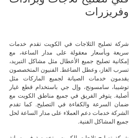
وفريزرات
شركة تصليح الثلاجات في الكويت تقدم خدمات
سريعة وبأسعار معقولة على مدار الساعة، مع
إمكانية تصليح جميع الأعطال مثل مشاكل التبريد،
تسرب الغاز، وعطل الضاغط. الفنيون المتخصصون
يقدمون خدمات الصيانة لجميع الماركات مثل
توشيبا، سامسونج، وإل جي باستخدام قطع غيار
أصلية. يتوفر الفريق في جميع مناطق الكويت مع
ضمان السرعة والكفاءة في التصليح. كما تقدم
الشركة خدمات دعم العملاء على مدار الساعة لحل
جميع المشاكل الفنية.
شركة تصليح ثلاجات الكويت متخصصة في صيانة