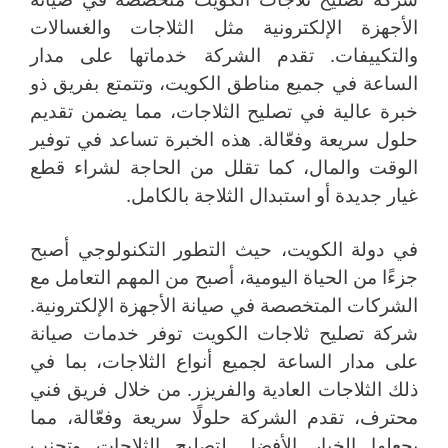
الأجهزة الإلكترونية مثل الثلاجات والغسالات
والتكييفات. تقدم الشركة خدماتها على مدار
الساعة في جميع مناطق الكويت، وتتمتع بفريق ذو
خبرة عالية في تصليح الثلاجات، مما يضمن تقديم
حلول سريعة وفعّالة. هذه الخبرة تساعد في توفير
الوقت والمال، كما تقلل من الحاجة لشراء قطع
غيار جديدة أو استبدال الثلاجة بالكامل.
في دولة الكويت، حيث التطور التكنولوجي أصبح
جزءًا من الحياة اليومية، أصبح من المهم التعامل مع
الشركات المتخصصة في صيانة الأجهزة الإلكترونية.
شركة تصليح ثلاجات الكويت توفر خدمات صيانة
على مدار الساعة لجميع أنواع الثلاجات، بما في
ذلك الثلاجات العادية والفريزر. من خلال فريق فني
محترف، تقدم الشركة حلولًا سريعة وفعّالة، مما
يجعلها الخيار الأفضل لتصليح الثلاجات وتجنب