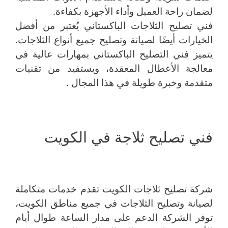
لضمان راحة العميل وأداء الأجهزة بكفاءة.
فني تصليح الثلاجات الباكستاني يُعتبر من أفضل
الخيارات أيضًا لصيانة وتصليح جميع أنواع الثلاجات.
يتميز فني التصليح الباكستاني بمهارات عالية في
معالجة الأعطال المعقدة، ويستفيد من تقنيات
متقدمة وخبرة طويلة في هذا المجال .
فني تصليح ثلاجة في الكويت
شركة تصليح ثلاجات الكويت تقدم خدمات متكاملة
لصيانة وتصليح الثلاجات في جميع مناطق الكويت،
توفر الشركة الدعم على مدار الساعة طوال أيام