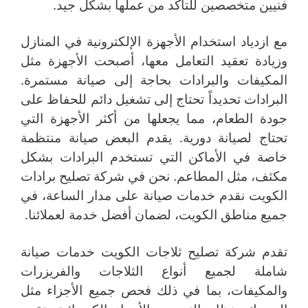
فنيين متخصصين للتأكد من عملها بشكل جيد.
مع ازدياد استخدام الأجهزة الإلكترونية في المنازل
وزيادة تعقيد التعامل معها، أصبحت الأجهزة مثل
المكيفات والبرادات بحاجة إلى صيانة مستمرة.
البرادات تحديداً تحتاج إلى تشغيل دائم للحفاظ على
جودة الطعام، مما يجعلها من أكثر الأجهزة التي
تحتاج لصيانة دورية. يقدم البعض صيانة منتظمة
خاصة في الأماكن التي تستخدم البرادات بشكل
مكثف، مثل المطاعم. نحن في شركة تصليح برادات
الكويت نقدم خدمات صيانة على مدار الساعة، في
جميع مناطق الكويت، لضمان أفضل خدمة لعملائنا.
تقدم شركة تصليح ثلاجات الكويت خدمات صيانة
شاملة لجميع أنواع الثلاجات والفريزرات
والمكيفات، بما في ذلك فحص جميع الأجزاء مثل