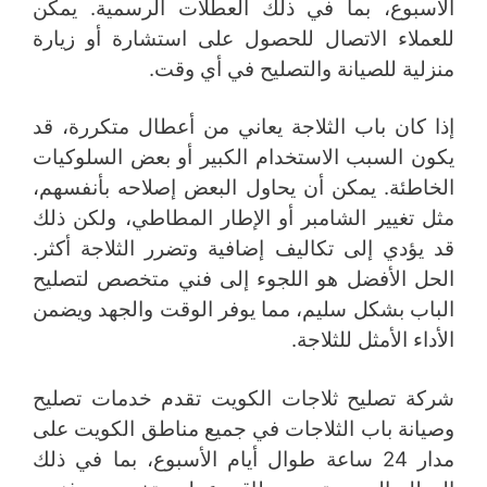
الأسبوع، بما في ذلك العطلات الرسمية. يمكن
للعملاء الاتصال للحصول على استشارة أو زيارة
منزلية للصيانة والتصليح في أي وقت.
إذا كان باب الثلاجة يعاني من أعطال متكررة، قد
يكون السبب الاستخدام الكبير أو بعض السلوكيات
الخاطئة. يمكن أن يحاول البعض إصلاحه بأنفسهم،
مثل تغيير الشامبر أو الإطار المطاطي، ولكن ذلك
قد يؤدي إلى تكاليف إضافية وتضرر الثلاجة أكثر.
الحل الأفضل هو اللجوء إلى فني متخصص لتصليح
الباب بشكل سليم، مما يوفر الوقت والجهد ويضمن
الأداء الأمثل للثلاجة.
شركة تصليح ثلاجات الكويت تقدم خدمات تصليح
وصيانة باب الثلاجات في جميع مناطق الكويت على
مدار 24 ساعة طوال أيام الأسبوع، بما في ذلك