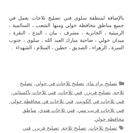
بالإضافة لمنطقة سلوى فني تصليح ثلاجات يعمل في
جميع مناطق محافظة حولي ومنها الشعب ، السالمية ،
الرميثية ، الجابرية ، مشرف ، بيان ، البدع ، النقرة ،
ميدان حولي ، ضاحية مبارك العبد الله ، سلوى ، جنوب
السرة ، الزهراء ، الصديق ، حطين ، السلام ، الشهداء .
التصنيفات
تصليح براد ماء
,
تصليح ثلاجات في حولي
,
تصليح
ثلاجة
,
تصليح فريزر
,
فني ثلاجات
,
فني ثلاجات باكستاني
,
فني ثلاجات في الكويت
,
فني ثلاجات في محافظة حولي
,
فني ثلاجات قريب مني
,
فني ثلاجات هندي
,
مناطق
محافظة حولي
الوسوم
تصليح ثلاجات
,
تصليح ثلاجة
,
تصليح فريزر
,
فني