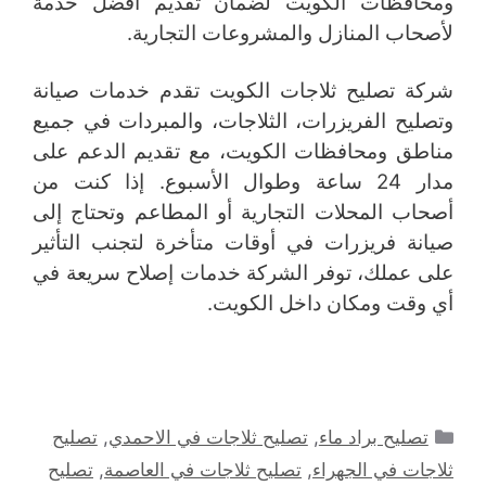
ومحافظات الكويت لضمان تقديم أفضل خدمة
لأصحاب المنازل والمشروعات التجارية.
شركة تصليح ثلاجات الكويت تقدم خدمات صيانة
وتصليح الفريزرات، الثلاجات، والمبردات في جميع
مناطق ومحافظات الكويت، مع تقديم الدعم على
مدار 24 ساعة وطوال الأسبوع. إذا كنت من
أصحاب المحلات التجارية أو المطاعم وتحتاج إلى
صيانة فريزرات في أوقات متأخرة لتجنب التأثير
على عملك، توفر الشركة خدمات إصلاح سريعة في
أي وقت ومكان داخل الكويت.
التصنيفات
تصليح براد ماء
,
تصليح ثلاجات في الاحمدي
,
تصليح
ثلاجات في الجهراء
,
تصليح ثلاجات في العاصمة
,
تصليح