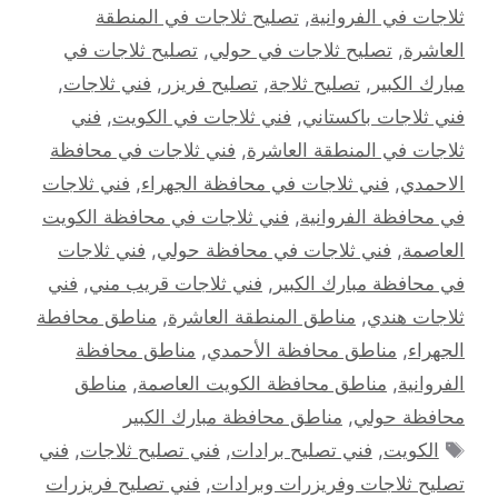
ثلاجات في الفروانية
,
تصليح ثلاجات في المنطقة
العاشرة
,
تصليح ثلاجات في حولي
,
تصليح ثلاجات في
مبارك الكبير
,
تصليح ثلاجة
,
تصليح فريزر
,
فني ثلاجات
,
فني ثلاجات باكستاني
,
فني ثلاجات في الكويت
,
فني
ثلاجات في المنطقة العاشرة
,
فني ثلاجات في محافظة
الاحمدي
,
فني ثلاجات في محافظة الجهراء
,
فني ثلاجات
في محافظة الفروانية
,
فني ثلاجات في محافظة الكويت
العاصمة
,
فني ثلاجات في محافظة حولي
,
فني ثلاجات
في محافظة مبارك الكبير
,
فني ثلاجات قريب مني
,
فني
ثلاجات هندي
,
مناطق المنطقة العاشرة
,
مناطق محافطة
الجهراء
,
مناطق محافظة الأحمدي
,
مناطق محافظة
الفروانية
,
مناطق محافظة الكويت العاصمة
,
مناطق
محافظة حولي
,
مناطق محافظة مبارك الكبير
الوسوم
الكويت
,
فني تصليح برادات
,
فني تصليح ثلاجات
,
فني
تصليح ثلاجات وفريزرات وبرادات
,
فني تصليح فريزرات