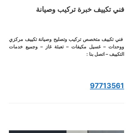
فني تكييف خبرة تركيب وصيانة
فني تكييف متخصص تركيب وتصليح وصيانة تكييف مركزي
ووحدات – غسيل مكيفات – تعبئة غاز – وجميع خدمات
التكييف – اتصل بنا :
97713561