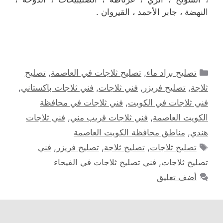
النهضة ، جابر الأحمد ، القيروان .
التصنيفات
تصليح براد ماء
,
تصليح ثلاجات في العاصمة
,
تصليح
ثلاجة
,
تصليح فريزر
,
فني ثلاجات
,
فني ثلاجات باكستاني
,
فني ثلاجات في الكويت
,
فني ثلاجات في محافظة
الكويت العاصمة
,
فني ثلاجات قريب مني
,
فني ثلاجات
هندي
,
مناطق محافظة الكويت العاصمة
الوسوم
تصليح ثلاجات
,
تصليح ثلاجة
,
تصليح فريزر
,
فني
تصليح ثلاجات
,
فني تصليح ثلاجات في الفيحاء
أضف تعليق