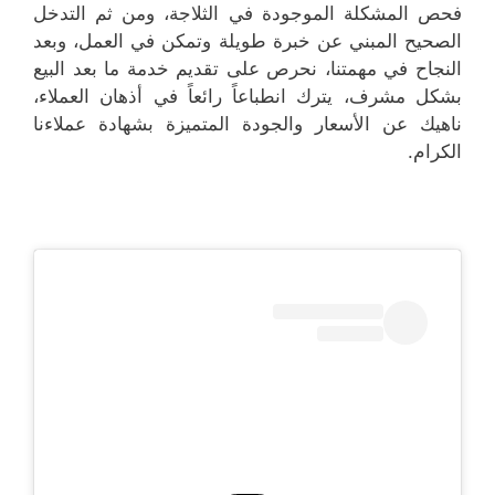
فحص المشكلة الموجودة في الثلاجة، ومن ثم التدخل
الصحيح المبني عن خبرة طويلة وتمكن في العمل، وبعد
النجاح في مهمتنا، نحرص على تقديم خدمة ما بعد البيع
بشكل مشرف، يترك انطباعاً رائعاً في أذهان العملاء،
ناهيك عن الأسعار والجودة المتميزة بشهادة عملاءنا
الكرام.