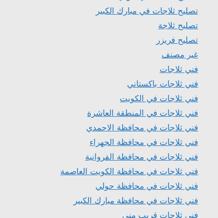
تصليح ثلاجات في مبارك الكبير
تصليح ثلاجة
تصليح فريزر
غير مصنف
فني ثلاجات
فني ثلاجات باكستاني
فني ثلاجات في الكويت
فني ثلاجات في المنطقة العاشرة
فني ثلاجات في محافظة الاحمدي
فني ثلاجات في محافظة الجهراء
فني ثلاجات في محافظة الفروانية
فني ثلاجات في محافظة الكويت العاصمة
فني ثلاجات في محافظة حولي
فني ثلاجات في محافظة مبارك الكبير
فني ثلاجات قريب مني