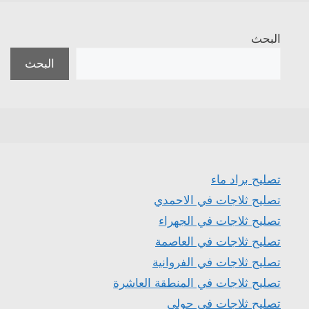
البحث
البحث
تصليح براد ماء
تصليح ثلاجات في الاحمدي
تصليح ثلاجات في الجهراء
تصليح ثلاجات في العاصمة
تصليح ثلاجات في الفروانية
تصليح ثلاجات في المنطقة العاشرة
تصليح ثلاجات في حولي