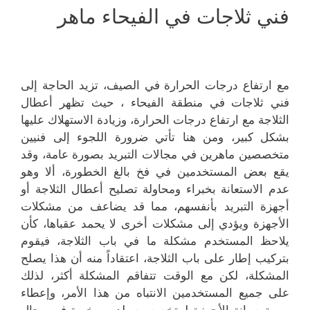
فني ثلاجات في الفيحاء ماهر
مع ارتفاع درجات الحرارة في الصيف، تزيد الحاجة إلى
فني ثلاجات في منطقة الفيحاء ، حيث تظهر أعطال
الثلاجة مع ارتفاع درجات الحرارة، وزيادة الاستهلاك عليها
بشكل كبير، ومن هنا تأتي ضرورة اللجوء إلى فنيين
متخصصين ماهرين في مجالات التبريد بصورة عامة، وقد
يقع بعض المستخدمين في فخ بالغ الخطورة، ألا وهو
عدم الاستعانة بخبراء ومحاولة تصليح أعطال الثلاجة أو
أجهزة التبريد بأنفسهم، مما قد يضاعف من مشكلات
الأجهزة ويؤدي إلى مشكلات أخرى لا يحمد عقباها، كأن
يلاحظ المستخدم مشكلة ما في باب الثلاجة، فيقوم
بتركيب إطار على باب الثلاجة، اعتقاداً منه أن هذا يصلح
المشكلة، لكن مع الوقت تتفاقم المشكلة أكثر، لذلك
على جميع المستخدمين الانتباه من هذا الأمر، وإعطاء