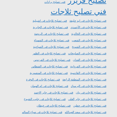
تصليح فريزر
فني تصليح برادات
فني تصليح ثلاجات
فني تصليح ثلاجات في ابو حليفة
فني تصليح ثلاجات في اشبيلية
فني تصليح ثلاجات في الأحمدي
فني تصليح ثلاجات في الجابرية
فني تصليح ثلاجات في الخالدية
فني تصليح ثلاجات في الروضة
فني تصليح ثلاجات في الشعب
فني تصليح ثلاجات في الشهداء
فني تصليح ثلاجات في الشويخ
فني تصليح ثلاجات في الصباحية
فني تصليح ثلاجات في الصليبخات
فني تصليح ثلاجات في الظهر
فني تصليح ثلاجات في العدان
فني تصليح ثلاجات في الفردوس
فني تصليح ثلاجات في الفروانية
فني تصليح ثلاجات في الفنطاس
فني تصليح ثلاجات في القادسية
فني تصليح ثلاجات في المنصورية
فني تصليح ثلاجات في المنطقة الرابعة
فني تصليح ثلاجات في الوفرة
فني تصليح ثلاجات في اليرموك
فني تصليح ثلاجات في ام الهيمان
فني تصليح ثلاجات في بيان
فني تصليح ثلاجات في جابر الاحمد
فني تصليح ثلاجات في جابر العلي
فني تصليح ثلاجات في جليب الشيوخ
فني تصليح ثلاجات في حطين
فني تصليح ثلاجات في خيطان
فني تصليح ثلاجات في سعد العبدالله
فني تصليح ثلاجات في صباح السالم