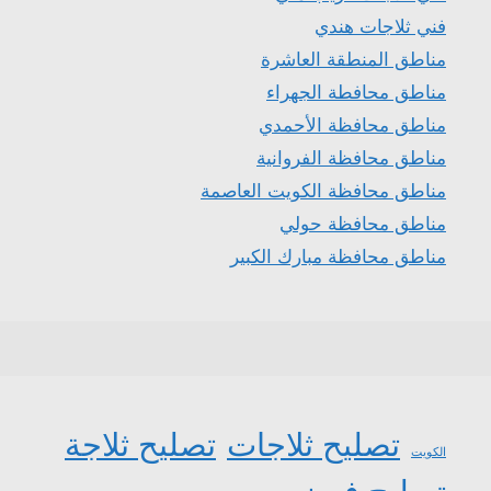
فني ثلاجات هندي
مناطق المنطقة العاشرة
مناطق محافطة الجهراء
مناطق محافظة الأحمدي
مناطق محافظة الفروانية
مناطق محافظة الكويت العاصمة
مناطق محافظة حولي
مناطق محافظة مبارك الكبير
تصليح ثلاجات
تصليح ثلاجة
الكويت