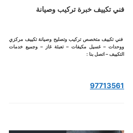
فني تكييف خبرة تركيب وصيانة
فني تكييف متخصص تركيب وتصليح وصيانة تكييف مركزي
ووحدات – غسيل مكيفات – تعبئة غاز – وجميع خدمات
التكييف – اتصل بنا :
97713561