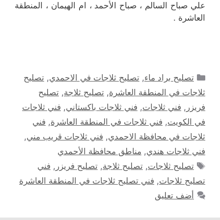
علي صباح السالم ، صباح الأحمد ، ام الهيمان ، المنطقة
العاشرة .
التصنيفات
تصليح براد ماء
,
تصليح ثلاجات في الاحمدي
,
تصليح
ثلاجات في المنطقة العاشرة
,
تصليح ثلاجة
,
تصليح
فريزر
,
فني ثلاجات
,
فني ثلاجات باكستاني
,
فني ثلاجات
في الكويت
,
فني ثلاجات في المنطقة العاشرة
,
فني
ثلاجات في محافظة الاحمدي
,
فني ثلاجات قريب مني
,
فني ثلاجات هندي
,
مناطق محافظة الأحمدي
الوسوم
تصليح ثلاجات
,
تصليح ثلاجة
,
تصليح فريزر
,
فني
تصليح ثلاجات
,
فني تصليح ثلاجات في المنطقة العاشرة
أضف تعليق