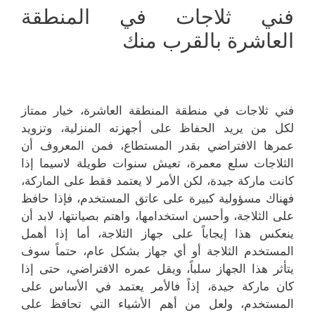
فني ثلاجات في المنطقة
العاشرة بالقرب منك
فني ثلاجات في منطقة المنطقة العاشرة، خيار ممتاز
لكل من يريد الحفاظ على أجهزته المنزلية، وتزويد
عمرها الافتراضي بقدر المستطاع، فمن المعروف أن
الثلاجات سلع معمرة، تعيش سنوات طويلة لاسيما إذا
كانت ماركة جيدة، لكن الأمر لا يعتمد فقط على الماركة،
فهناك مسؤولية كبيرة على عاتق المستخدم، فإذا حافظ
على الثلاجة، وأحسن استخدامها، واهتم بصيانتها، لابد أن
ينعكس هذا إيجاباً على جهاز الثلاجة، أما إذا أهمل
المستخدم الثلاجة أو أي جهاز بشكل عام، حتماً سوف
يتأثر هذا الجهاز سلباً، ويقل عمره الافتراضي، حتى إذا
كان ماركة جيدة، إذاً فالأمر يعتمد في الأساس على
المستخدم، ولعل من أهم الأشياء التي تحافظ على