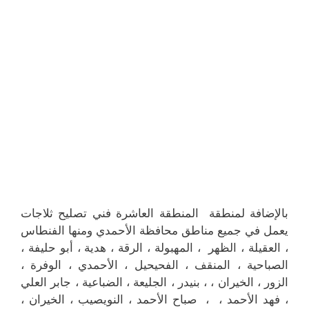
بالإضافة لمنطقة المنطقة العاشرة فني تصليح ثلاجات
يعمل في جميع مناطق محافظة الأحمدي ومنها الفنطاس
، العقيلة ، الظهر ، المهبولة ، الرقة ، هدية ، أبو حليفة ،
الصباحية ، المنقف ، الفحيحيل ، الأحمدي ، الوفرة ،
الزور ، الخيران ، ، بنيدر ، الجليعة ، الضباعية ، جابر العلي
، فهد الأحمد ، ، صباح الأحمد ، النويصيب ، الخيران ،