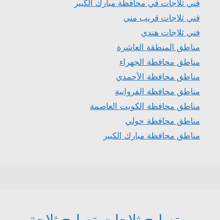
فني ثلاجات في محافظة مبارك الكبير
فني ثلاجات قريب مني
فني ثلاجات هندي
مناطق المنطقة العاشرة
مناطق محافطة الجهراء
مناطق محافظة الأحمدي
مناطق محافظة الفروانية
مناطق محافظة الكويت العاصمة
مناطق محافظة حولي
مناطق محافظة مبارك الكبير
تصليح ثلاجات
تصليح ثلاجة