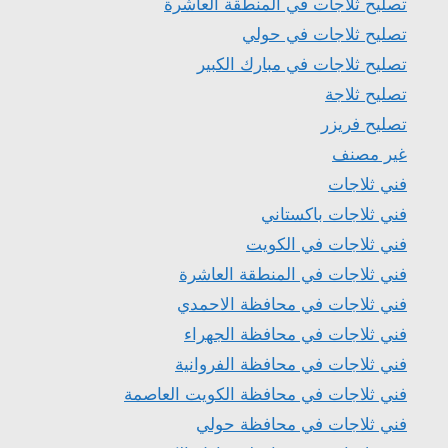
تصليح ثلاجات في المنطقة العاشرة
تصليح ثلاجات في حولي
تصليح ثلاجات في مبارك الكبير
تصليح ثلاجة
تصليح فريزر
غير مصنف
فني ثلاجات
فني ثلاجات باكستاني
فني ثلاجات في الكويت
فني ثلاجات في المنطقة العاشرة
فني ثلاجات في محافظة الاحمدي
فني ثلاجات في محافظة الجهراء
فني ثلاجات في محافظة الفروانية
فني ثلاجات في محافظة الكويت العاصمة
فني ثلاجات في محافظة حولي