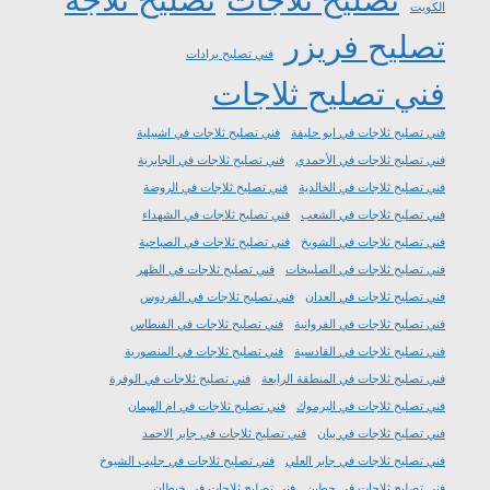
الكويت
تصليح فريزر
فني تصليح برادات
فني تصليح ثلاجات
فني تصليح ثلاجات في ابو حليفة
فني تصليح ثلاجات في اشبيلية
فني تصليح ثلاجات في الأحمدي
فني تصليح ثلاجات في الجابرية
فني تصليح ثلاجات في الخالدية
فني تصليح ثلاجات في الروضة
فني تصليح ثلاجات في الشعب
فني تصليح ثلاجات في الشهداء
فني تصليح ثلاجات في الشويخ
فني تصليح ثلاجات في الصباحية
فني تصليح ثلاجات في الصليبخات
فني تصليح ثلاجات في الظهر
فني تصليح ثلاجات في العدان
فني تصليح ثلاجات في الفردوس
فني تصليح ثلاجات في الفروانية
فني تصليح ثلاجات في الفنطاس
فني تصليح ثلاجات في القادسية
فني تصليح ثلاجات في المنصورية
فني تصليح ثلاجات في المنطقة الرابعة
فني تصليح ثلاجات في الوفرة
فني تصليح ثلاجات في اليرموك
فني تصليح ثلاجات في ام الهيمان
فني تصليح ثلاجات في بيان
فني تصليح ثلاجات في جابر الاحمد
فني تصليح ثلاجات في جابر العلي
فني تصليح ثلاجات في جليب الشيوخ
فني تصليح ثلاجات في حطين
فني تصليح ثلاجات في خيطان