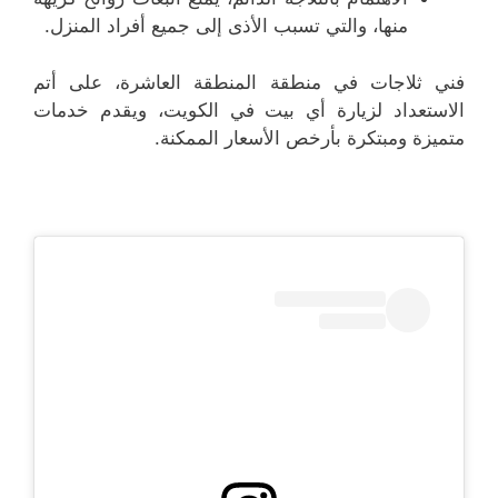
منها، والتي تسبب الأذى إلى جميع أفراد المنزل.
فني ثلاجات في منطقة المنطقة العاشرة، على أتم
الاستعداد لزيارة أي بيت في الكويت، ويقدم خدمات
متميزة ومبتكرة بأرخص الأسعار الممكنة.