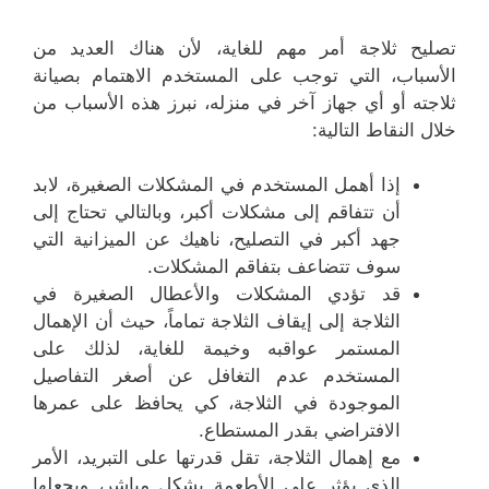
تصليح ثلاجة أمر مهم للغاية، لأن هناك العديد من
الأسباب، التي توجب على المستخدم الاهتمام بصيانة
ثلاجته أو أي جهاز آخر في منزله، نبرز هذه الأسباب من
خلال النقاط التالية:
إذا أهمل المستخدم في المشكلات الصغيرة، لابد
أن تتفاقم إلى مشكلات أكبر، وبالتالي تحتاج إلى
جهد أكبر في التصليح، ناهيك عن الميزانية التي
سوف تتضاعف بتفاقم المشكلات.
قد تؤدي المشكلات والأعطال الصغيرة في
الثلاجة إلى إيقاف الثلاجة تماماً، حيث أن الإهمال
المستمر عواقبه وخيمة للغاية، لذلك على
المستخدم عدم التغافل عن أصغر التفاصيل
الموجودة في الثلاجة، كي يحافظ على عمرها
الافتراضي بقدر المستطاع.
مع إهمال الثلاجة، تقل قدرتها على التبريد، الأمر
الذي يؤثر على الأطعمة بشكل مباشر، ويجعلها