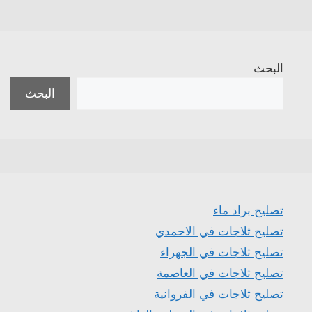
البحث
البحث
تصليح براد ماء
تصليح ثلاجات في الاحمدي
تصليح ثلاجات في الجهراء
تصليح ثلاجات في العاصمة
تصليح ثلاجات في الفروانية