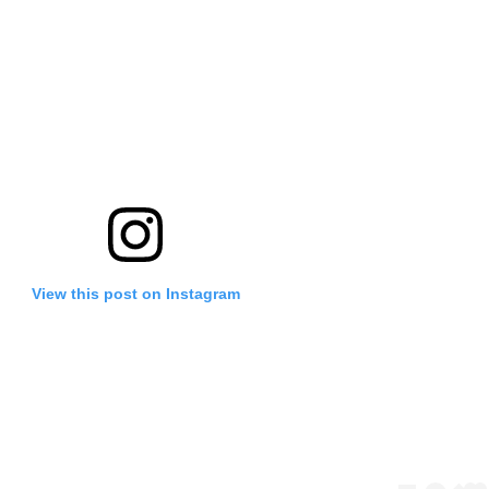
View this post on Instagram