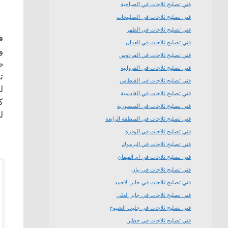
فني تصليح ثلاجات في الصباحية
فني تصليح ثلاجات في الصليبخات
فني تصليح ثلاجات في الظهر
ف
فني تصليح ثلاجات في العدان
و
فني تصليح ثلاجات في الفردوس
ص
فني تصليح ثلاجات في الفروانية
ت
فني تصليح ثلاجات في الفنطاس
ل
فني تصليح ثلاجات في القادسية
ك
فني تصليح ثلاجات في المنصورية
ل
فني تصليح ثلاجات في المنطقة الرابعة
فني تصليح ثلاجات في الوفرة
فني تصليح ثلاجات في اليرموك
فني تصليح ثلاجات في ام الهيمان
فني تصليح ثلاجات في بيان
فني تصليح ثلاجات في جابر الاحمد
فني تصليح ثلاجات في جابر العلي
فني تصليح ثلاجات في جليب الشيوخ
فني تصليح ثلاجات في حطين