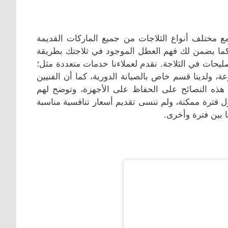
 مختلف أنواع الثلاجات من جميع الماركات القديمة
ع، كما يضمن لك فهم العطل الموجود في ثلاجتك بطريقة
يحات في الثلاجة. نقدم لعملاءنا خدمات متعددة مثل؛
ة، ولدينا قسم خاص بالصيانة الدورية، كما أن الفنيين
 هذه النصائح على الحفاظ على الأجهزة، وتوضح لهم
ل فترة ممكنة، ولم ننسى تقديم أسعار تنافسية مناسبة
ا بين فترة وأخرى.