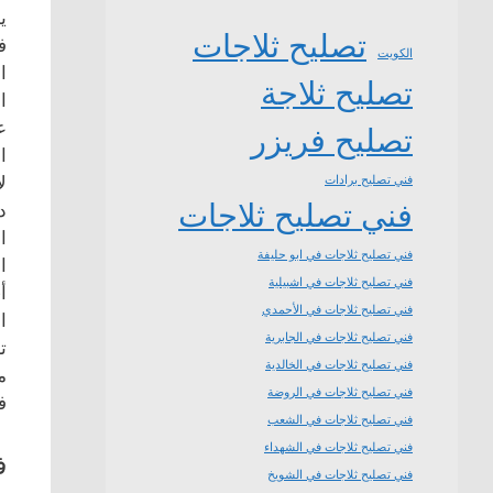
ي
تصليح ثلاجات
ف
الكويت
ا
تصليح ثلاجة
ا
ع
تصليح فريزر
ا
ل
فني تصليح برادات
فني تصليح ثلاجات
د
ا
فني تصليح ثلاجات في ابو حليفة
ا
فني تصليح ثلاجات في اشبيلية
أ
فني تصليح ثلاجات في الأحمدي
ا
فني تصليح ثلاجات في الجابرية
ت
فني تصليح ثلاجات في الخالدية
م
فني تصليح ثلاجات في الروضة
ف
فني تصليح ثلاجات في الشعب
فني تصليح ثلاجات في الشهداء
ف
فني تصليح ثلاجات في الشويخ