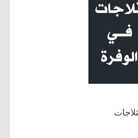
ثلاجات