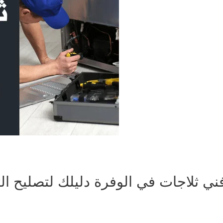
ني ثلاجات في الوفرة دليلك لتصليح ال