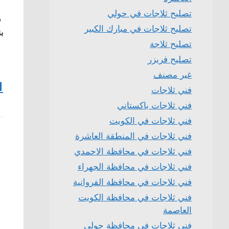
تصليح ثلاجات في حولي
ف
تصليح ثلاجات في مبارك الكبير
بن
تصليح ثلاجة
تصليح فريزر
غير مصنف
1
فني ثلاجات
فني ثلاجات باكستاني
فني ثلاجات في الكويت
فني ثلاجات في المنطقة العاشرة
فني ثلاجات في محافظة الاحمدي
فني ثلاجات في محافظة الجهراء
فني ثلاجات في محافظة الفروانية
فني ثلاجات في محافظة الكويت
العاصمة
فني ثلاجات في محافظة حولي