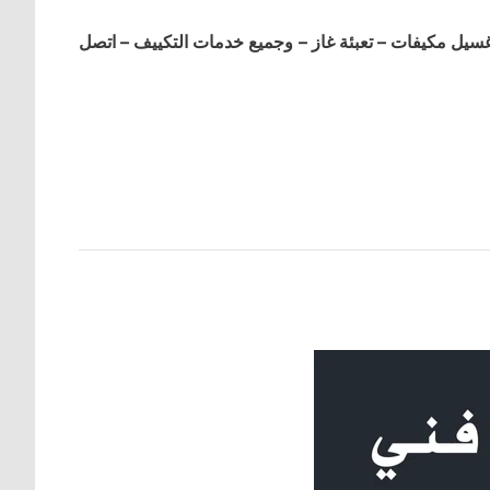
ل مكيفات – تعبئة غاز – وجميع خدمات التكييف – اتصل