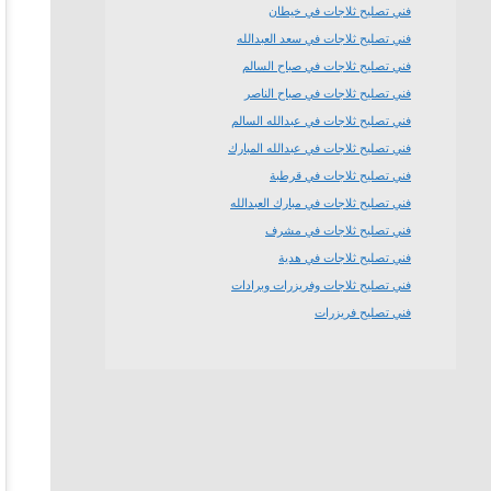
فني تصليح ثلاجات في خيطان
فني تصليح ثلاجات في سعد العبدالله
فني تصليح ثلاجات في صباح السالم
فني تصليح ثلاجات في صباح الناصر
فني تصليح ثلاجات في عبدالله السالم
فني تصليح ثلاجات في عبدالله المبارك
فني تصليح ثلاجات في قرطبة
فني تصليح ثلاجات في مبارك العبدالله
فني تصليح ثلاجات في مشرف
فني تصليح ثلاجات في هدية
فني تصليح ثلاجات وفريزرات وبرادات
فني تصليح فريزرات