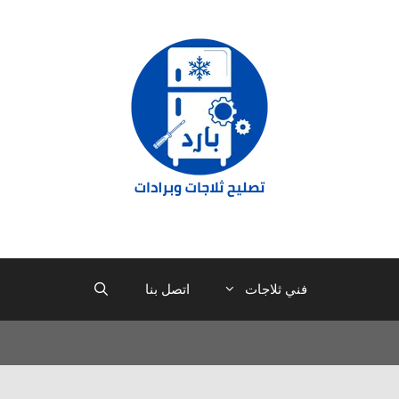
فني ثلاجات
اتصل بنا