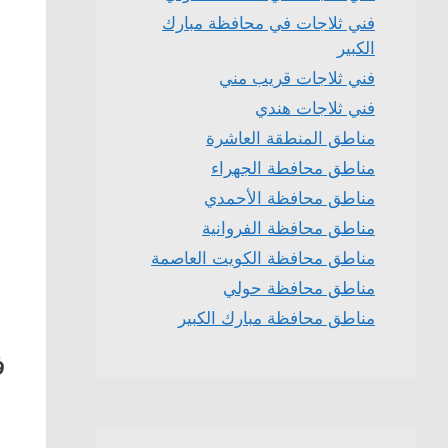
فني ثلاجات في محافظة مبارك
الكبير
فني ثلاجات قريب مني
فني ثلاجات هندي
مناطق المنطقة العاشرة
مناطق محافطة الجهراء
مناطق محافظة الأحمدي
مناطق محافظة الفروانية
مناطق محافظة الكويت العاصمة
مناطق محافظة حولي
مناطق محافظة مبارك الكبير
ف