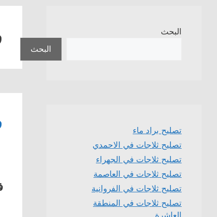
ف
البحث
البحث
ف
تصليح براد ماء
تصليح ثلاجات في الاحمدي
تصليح ثلاجات في الجهراء
تصليح ثلاجات في العاصمة
ف
تصليح ثلاجات في الفروانية
تصليح ثلاجات في المنطقة
العاشرة