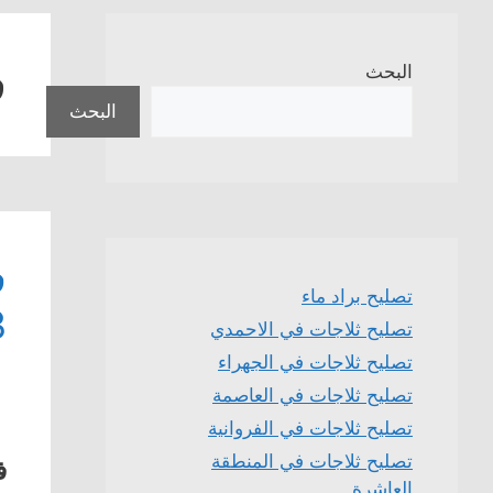
ف
البحث
البحث
تصليح براد ماء
3
تصليح ثلاجات في الاحمدي
تصليح ثلاجات في الجهراء
تصليح ثلاجات في العاصمة
تصليح ثلاجات في الفروانية
تصليح ثلاجات في المنطقة
ف
العاشرة