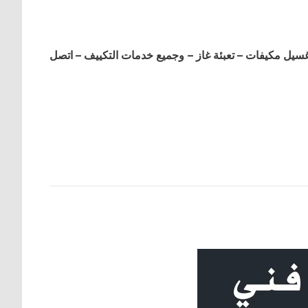
ل مكيفات – تعبئة غاز – وجميع خدمات التكييف – اتصل