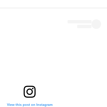
View this post on Instagram