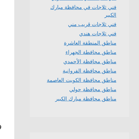
فني ثلاجات في محافظة مبارك
الكبير
فني ثلاجات قريب مني
فني ثلاجات هندي
مناطق المنطقة العاشرة
مناطق محافطة الجهراء
مناطق محافظة الأحمدي
مناطق محافظة الفروانية
مناطق محافظة الكويت العاصمة
مناطق محافظة حولي
مناطق محافظة مبارك الكبير
ف