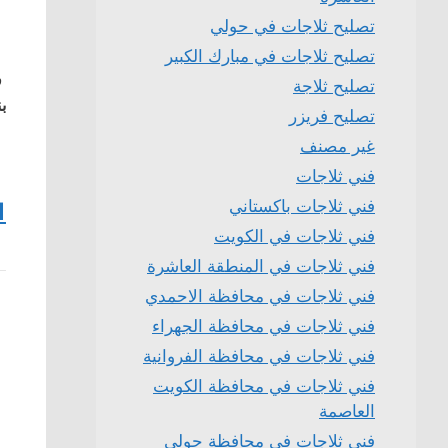
تصليح ثلاجات في حولي
تصليح ثلاجات في مبارك الكبير
ف
تصليح ثلاجة
بن
تصليح فريزر
غير مصنف
فني ثلاجات
فني ثلاجات باكستاني
1
فني ثلاجات في الكويت
فني ثلاجات في المنطقة العاشرة
فني ثلاجات في محافظة الاحمدي
فني ثلاجات في محافظة الجهراء
فني ثلاجات في محافظة الفروانية
فني ثلاجات في محافظة الكويت
العاصمة
فني ثلاجات في محافظة حولي