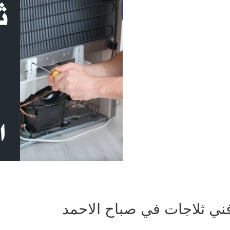
ني ثلاجات في صباح الاحمد