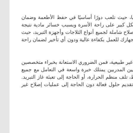
عنها، حيث تلعب دورًا أساسيًا في حفظ الأطعمة وضمان
كل كبير على راحة الأسرة ويسبب خسائر مادية نتيجة
ح شاملة لجميع أنواع الثلاجات وأجهزة التبريد، حيث
هازك للعمل بكفاءة عالية ودون أي تأخير لضمان راحة
ير طبيعية، فمن الضروري الاستعانة بخبراء متخصصين
ين المدربين يمتلك خبرة واسعة في التعامل مع جميع
 تلف منظم الحرارة، أو الحاجة إلى تعبئة غاز التبريد.
ديم حلول فعالة دون الحاجة إلى عمليات إصلاح غير