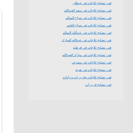
فني تصليح ثلاجات في خيطان
فني تصليح ثلاجات في سعد العبدالله
فني تصليح ثلاجات في صباح السالم
فني تصليح ثلاجات في صباح الناصر
فني تصليح ثلاجات في عبدالله السالم
فني تصليح ثلاجات في عبدالله المبارك
فني تصليح ثلاجات في قرطبة
فني تصليح ثلاجات في مبارك العبدالله
فني تصليح ثلاجات في مشرف
فني تصليح ثلاجات في هدية
فني تصليح ثلاجات وفريزرات وبرادات
فني تصليح فريزرات