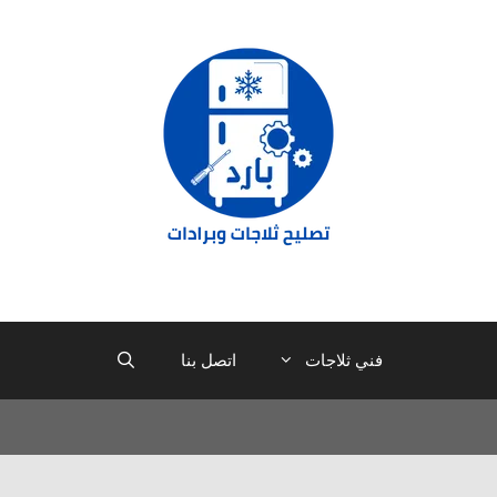
فني ثلاجات
اتصل بنا