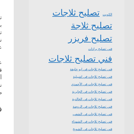
تصليح ثلاجات
الكويت
ت
تصليح ثلاجة
ب
ت
تصليح فريزر
ن
ع
فني تصليح برادات
فني تصليح ثلاجات
ع
ق
فني تصليح ثلاجات في ابو حليفة
أ
فني تصليح ثلاجات في اشبيلية
ن
فني تصليح ثلاجات في الأحمدي
ض
فني تصليح ثلاجات في الجابرية
فني تصليح ثلاجات في الخالدية
فني تصليح ثلاجات في الروضة
ف
فني تصليح ثلاجات في الشعب
فني تصليح ثلاجات في الشهداء
فني تصليح ثلاجات في الشويخ