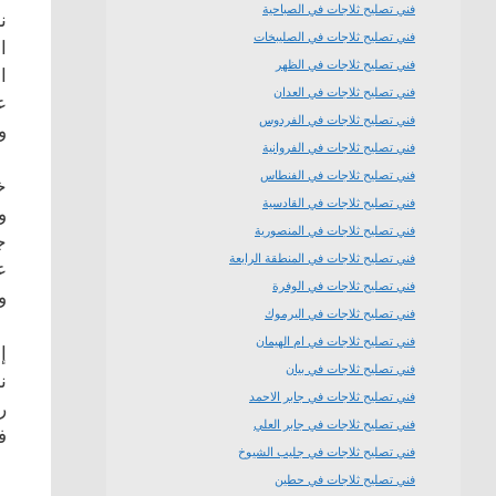
فني تصليح ثلاجات في الصباحية
ن
فني تصليح ثلاجات في الصليبخات
ا
فني تصليح ثلاجات في الظهر
ا
فني تصليح ثلاجات في العدان
ع
فني تصليح ثلاجات في الفردوس
و
فني تصليح ثلاجات في الفروانية
فني تصليح ثلاجات في الفنطاس
خ
فني تصليح ثلاجات في القادسية
و
فني تصليح ثلاجات في المنصورية
ج
فني تصليح ثلاجات في المنطقة الرابعة
ع
فني تصليح ثلاجات في الوفرة
و
فني تصليح ثلاجات في اليرموك
فني تصليح ثلاجات في ام الهيمان
إ
فني تصليح ثلاجات في بيان
ن
فني تصليح ثلاجات في جابر الاحمد
ر
فني تصليح ثلاجات في جابر العلي
ف
فني تصليح ثلاجات في جليب الشيوخ
فني تصليح ثلاجات في حطين