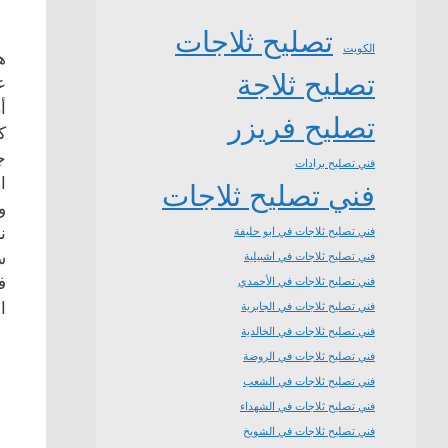
تصليح ثلاجات
الكويت
ه
تصليح ثلاجة
ع
أ
تصليح فريزر
ك
ج
فني تصليح برادات
ا
فني تصليح ثلاجات
و
ن
فني تصليح ثلاجات في ابو حليفة
س
فني تصليح ثلاجات في اشبيلية
ف
فني تصليح ثلاجات في الأحمدي
ا
فني تصليح ثلاجات في الجابرية
فني تصليح ثلاجات في الخالدية
فني تصليح ثلاجات في الروضة
فني تصليح ثلاجات في الشعب
فني تصليح ثلاجات في الشهداء
فني تصليح ثلاجات في الشويخ