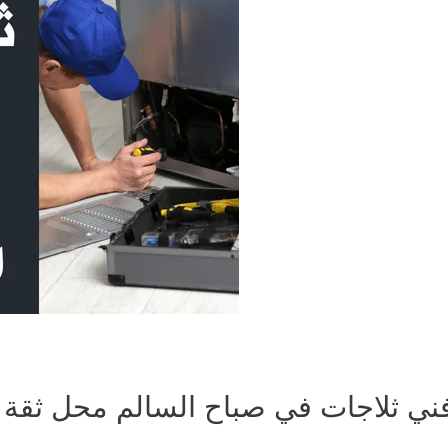
ني ثلاجات في صباح السالم محل ثقة