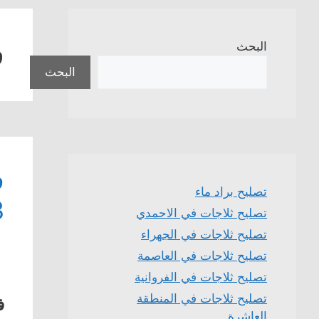
ف
البحث
البحث
تصليح براد ماء
3
تصليح ثلاجات في الاحمدي
تصليح ثلاجات في الجهراء
تصليح ثلاجات في العاصمة
تصليح ثلاجات في الفروانية
تصليح ثلاجات في المنطقة
ف
العاشرة