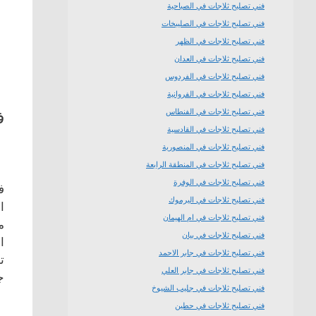
فني تصليح ثلاجات في الصباحية
فني تصليح ثلاجات في الصليبخات
فني تصليح ثلاجات في الظهر
فني تصليح ثلاجات في العدان
فني تصليح ثلاجات في الفردوس
فني تصليح ثلاجات في الفروانية
فني تصليح ثلاجات في الفنطاس
ف
فني تصليح ثلاجات في القادسية
فني تصليح ثلاجات في المنصورية
فني تصليح ثلاجات في المنطقة الرابعة
فني تصليح ثلاجات في الوفرة
ف
فني تصليح ثلاجات في اليرموك
ا
فني تصليح ثلاجات في ام الهيمان
م
فني تصليح ثلاجات في بيان
ا
فني تصليح ثلاجات في جابر الاحمد
ت
فني تصليح ثلاجات في جابر العلي
ج
فني تصليح ثلاجات في جليب الشيوخ
فني تصليح ثلاجات في حطين