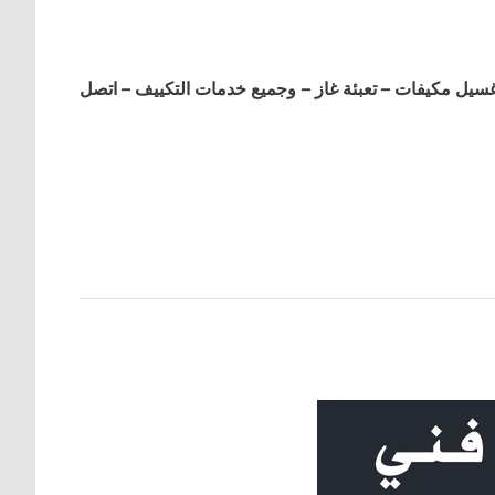
ل مكيفات – تعبئة غاز – وجميع خدمات التكييف – اتصل