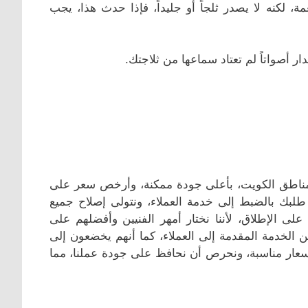
، لكنه لا يصدر ثلجاً أو جليداً، فإذا حدث هذا، يجب
ار أصواتاً لم تعتاد سماعها من ثلاجتك.
مناطق الكويت، بأعلى جودة ممكنة، وأرخص سعر على
طلبك بالضبط إلى خدمة العملاء، ونتولى إصلاح جميع
على الإطلاق، لأننا نختار أمهر الفنيين وأفضلهم على
 الخدمة المقدمة إلى العملاء، كما أنهم يخضعون إلى
أسعار مناسبة، ونحرص أن نحافظ على جودة عملنا، مما