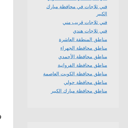
فني ثلاجات في محافظة مبارك
الكبير
فني ثلاجات قريب مني
فني ثلاجات هندي
مناطق المنطقة العاشرة
مناطق محافطة الجهراء
مناطق محافظة الأحمدي
مناطق محافظة الفروانية
مناطق محافظة الكويت العاصمة
مناطق محافظة حولي
مناطق محافظة مبارك الكبير
ف