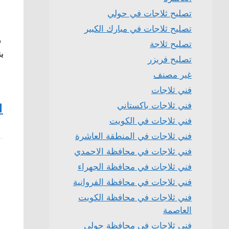
تصليح ثلاجات في حولي
تصليح ثلاجات في مبارك الكبير
ف
تصليح ثلاجة
بن
تصليح فريزر
غير مصنف
فني ثلاجات
فني ثلاجات باكستاني
1
فني ثلاجات في الكويت
فني ثلاجات في المنطقة العاشرة
فني ثلاجات في محافظة الاحمدي
فني ثلاجات في محافظة الجهراء
فني ثلاجات في محافظة الفروانية
فني ثلاجات في محافظة الكويت
العاصمة
فني ثلاجات في محافظة حولي