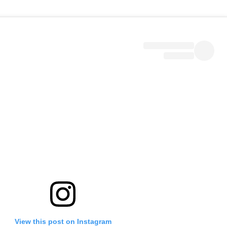
View this post on Instagram