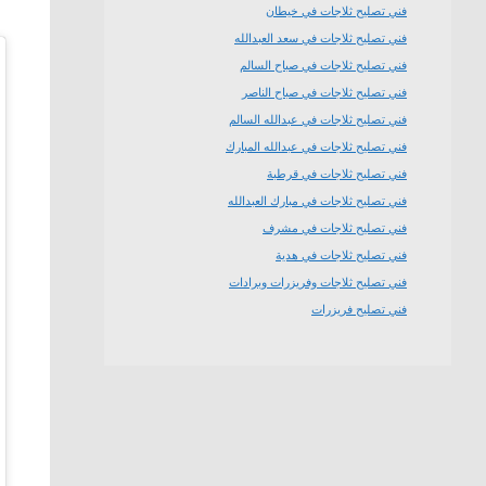
فني تصليح ثلاجات في خيطان
فني تصليح ثلاجات في سعد العبدالله
فني تصليح ثلاجات في صباح السالم
فني تصليح ثلاجات في صباح الناصر
فني تصليح ثلاجات في عبدالله السالم
فني تصليح ثلاجات في عبدالله المبارك
فني تصليح ثلاجات في قرطبة
فني تصليح ثلاجات في مبارك العبدالله
فني تصليح ثلاجات في مشرف
فني تصليح ثلاجات في هدية
فني تصليح ثلاجات وفريزرات وبرادات
فني تصليح فريزرات