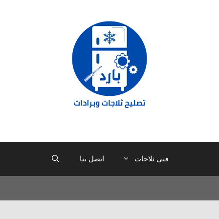
فني ثلاجات
اتصل بنا